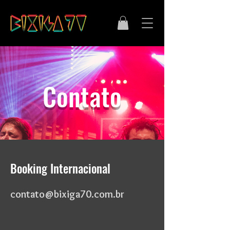
Contato
Booking Internacional
contato@bixiga70.com.br